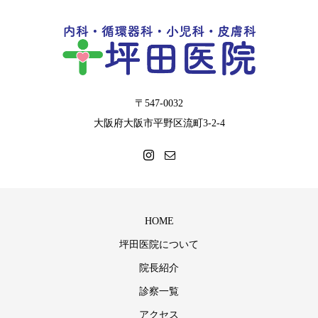
〒547-0032
大阪府大阪市平野区流町3-2-4
HOME
坪田医院について
院長紹介
診察一覧
アクセス