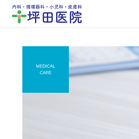
MEDICAL
CARE