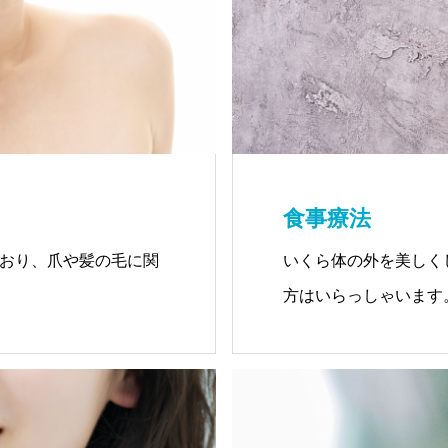
食事療法
おり、爪や髪の毛に関
いくら体の外を美しく
方はいらっしゃいます