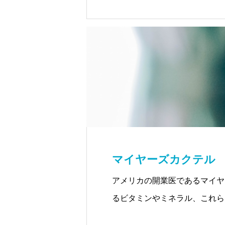
ます。
マイヤーズカクテル
アメリカの開業医であるマイヤ
るビタミンやミネラル、これら
す。マイヤーズ氏は、長年にわ