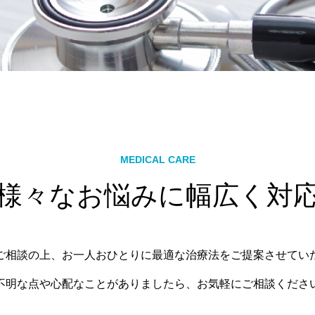
MEDICAL CARE
様々なお悩みに幅広く対
ご相談の上、お一人おひとりに最適な治療法をご提案させてい
不明な点や心配なことがありましたら、お気軽にご相談くださ