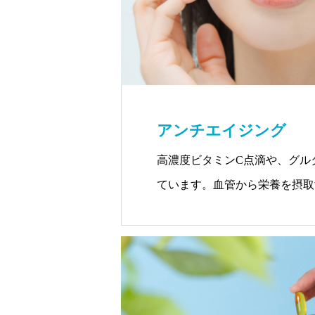
アンチエイジング
高濃度ビタミンC点滴や、グル
ています。血管から栄養を摂取
アンチエイジングが可能です。