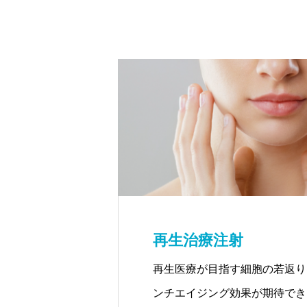
再生治療注射
再生医療が目指す細胞の若返り
ンチエイジング効果が期待でき