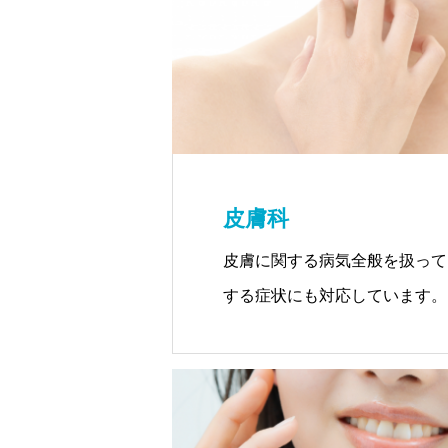
皮膚科
皮膚に関する病気全般を扱って
する症状にも対応しています。