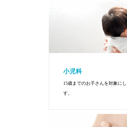
小児科
15歳までのお子さんを対象に
す。