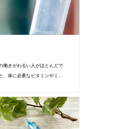
の働きがわるい人がほとんどで
と、体に必要なビタミンやミネ
なります。点滴を使用すると、
接入れることができます。