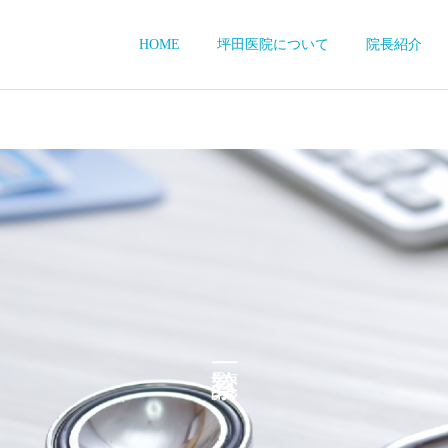
HOME
坪田医院について
院長紹介