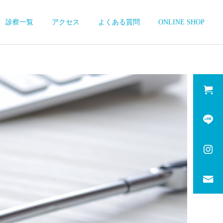
診察一覧
アクセス
よくある質問
ONLINE SHOP